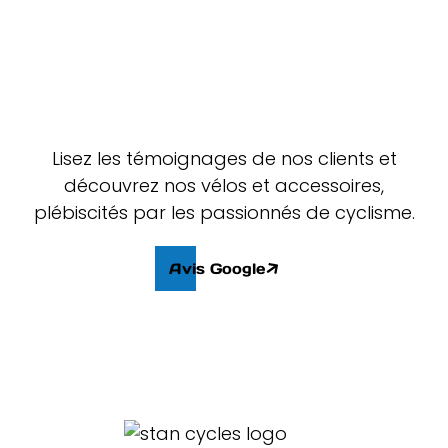
Lisez les témoignages de nos clients et
découvrez nos vélos et accessoires,
plébiscités par les passionnés de cyclisme.
Avis Google