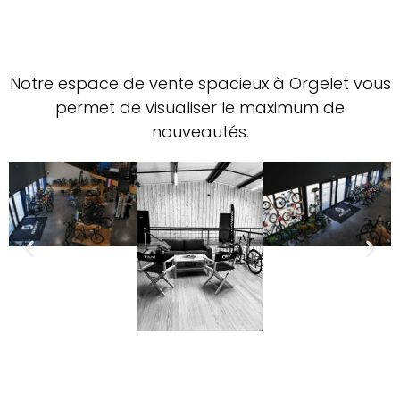
Notre espace de vente spacieux à Orgelet vous
permet de visualiser le maximum de
nouveautés.