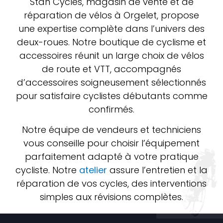
Stan Cycles, magasin de vente et de
réparation de vélos à Orgelet, propose
une expertise complète dans l’univers des
deux-roues. Notre boutique de cyclisme et
accessoires réunit un large choix de vélos
de route et VTT, accompagnés
d’accessoires soigneusement sélectionnés
pour satisfaire cyclistes débutants comme
confirmés.
Notre équipe de vendeurs et techniciens
vous conseille pour choisir l’équipement
parfaitement adapté à votre pratique
cycliste. Notre
atelier
assure l’entretien et la
réparation de vos cycles, des interventions
simples aux révisions complètes.