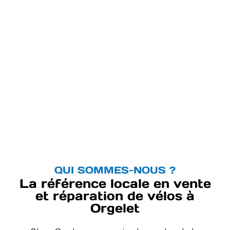
QUI SOMMES-NOUS ?
La référence locale en vente
et réparation de vélos à
Orgelet