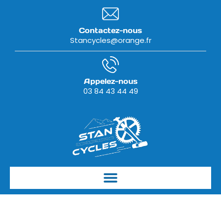
Contactez-nous
Stancycles@orange.fr
Appelez-nous
03 84 43 44 49